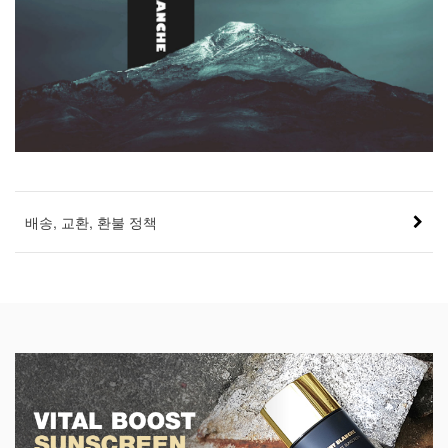
배송, 교환, 환불 정책