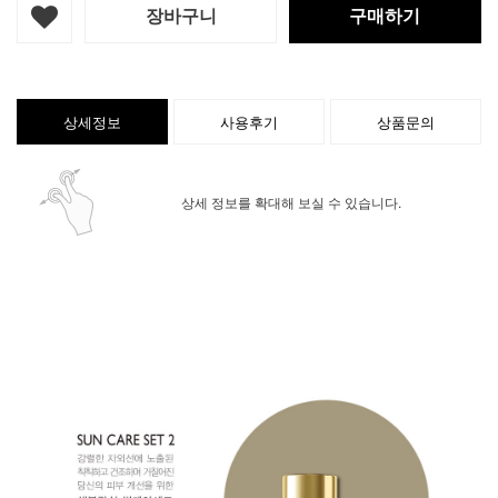
장바구니
구매하기
상세정보
사용후기
상품문의
상세 정보를 확대해 보실 수 있습니다.