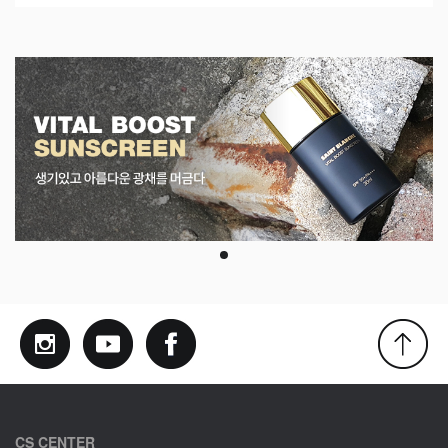
CS CENTER