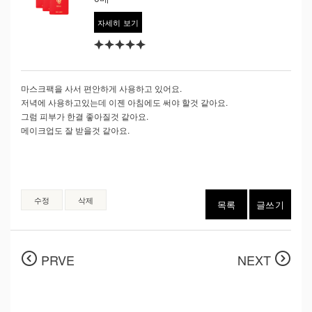
자세히 보기
마스크팩을 사서 편안하게 사용하고 있어요.
저녁에 사용하고있는데 이젠 아침에도 써야 할것 같아요.
그럼 피부가 한결 좋아질것 같아요.
메이크업도 잘 받을것 같아요.
수정
삭제
목록
글쓰기
PRVE
NEXT